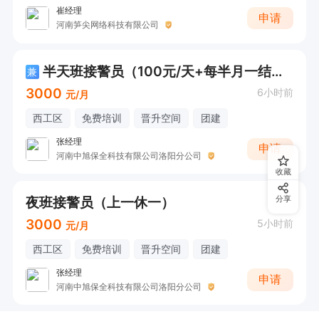
崔经理
申请
河南笋尖网络科技有限公司
半天班接警员（100元/天+每半月一结算 ）
兼
3000
6小时前
元/月
西工区
免费培训
晋升空间
团建
张经理
申请
河南中旭保全科技有限公司洛阳分公司
收藏
夜班接警员（上一休一）
分享
3000
5小时前
元/月
西工区
免费培训
晋升空间
团建
张经理
申请
河南中旭保全科技有限公司洛阳分公司