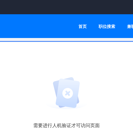
首页
职位搜索
兼
需要进行人机验证才可访问页面