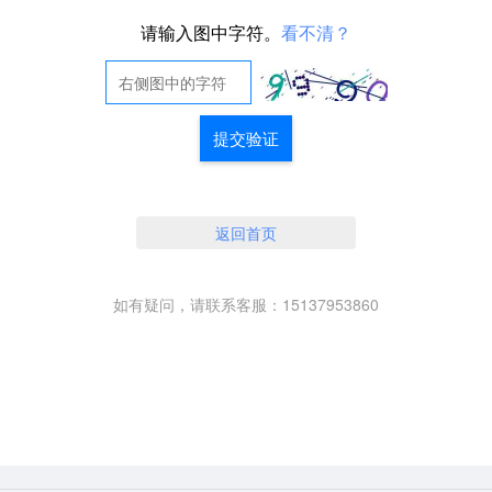
请输入图中字符。
看不清？
提交验证
返回首页
如有疑问，请联系客服：15137953860