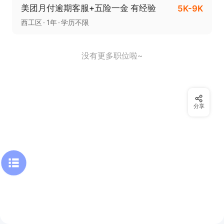
美团月付逾期客服+五险一金 有经验
5K-9K
西工区
1年
学历不限
没有更多职位啦~
分享