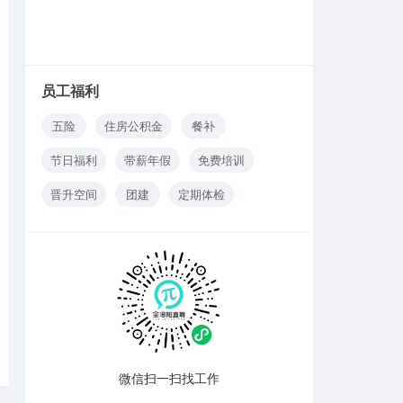
员工福利
五险
住房公积金
餐补
节日福利
带薪年假
免费培训
晋升空间
团建
定期体检
微信扫一扫找工作