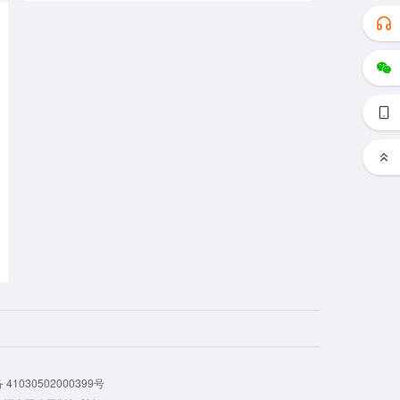
41030502000399号