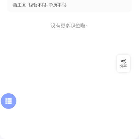
西工区
经验不限
学历不限
没有更多职位啦~
分享