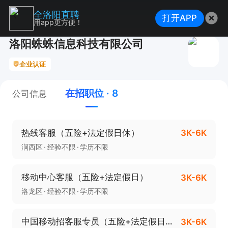
全洛阳直聘
打开APP
用app更方便！
洛阳蛛蛛信息科技有限公司
企业认证
在招职位 · 8
公司信息
热线客服（五险+法定假日休）
3K-6K
涧西区
经验不限
学历不限
移动中心客服（五险+法定假日）
3K-6K
洛龙区
经验不限
学历不限
中国移动招客服专员（五险+法定假日休）
3K-6K