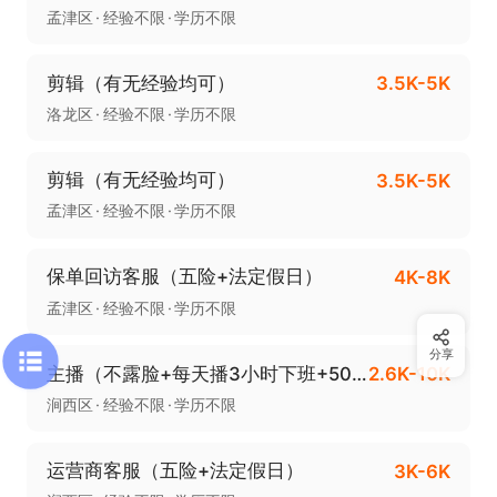
孟津区
经验不限
学历不限
剪辑（有无经验均可）
3.5K-5K
洛龙区
经验不限
学历不限
剪辑（有无经验均可）
3.5K-5K
孟津区
经验不限
学历不限
保单回访客服（五险+法定假日）
4K-8K
孟津区
经验不限
学历不限
分享
主播（不露脸+每天播3小时下班+50-60/小时时薪+可兼职可全职）
2.6K-10K
涧西区
经验不限
学历不限
运营商客服（五险+法定假日）
3K-6K