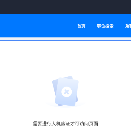
首页
职位搜索
兼
需要进行人机验证才可访问页面