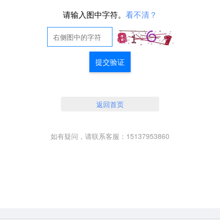
请输入图中字符。
看不清？
提交验证
返回首页
如有疑问，请联系客服：15137953860