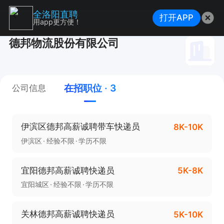
全洛阳直聘
打开APP
用app更方便！
德邦物流股份有限公司
在招职位 · 3
公司信息
伊滨区德邦高薪诚聘带车快递员
8K-10K
伊滨区
经验不限
学历不限
宜阳德邦高薪诚聘快递员
5K-8K
宜阳城区
经验不限
学历不限
关林德邦高薪诚聘快递员
5K-10K