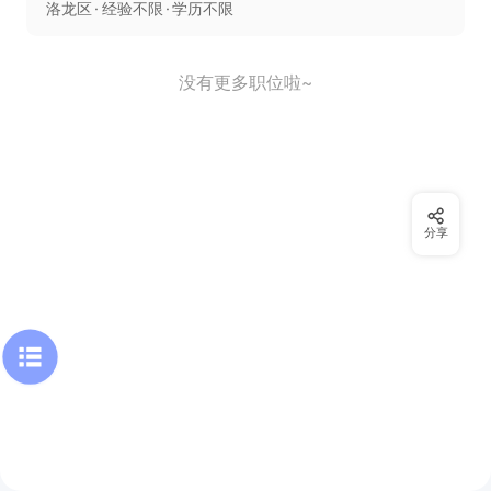
洛龙区
经验不限
学历不限
没有更多职位啦~
分享