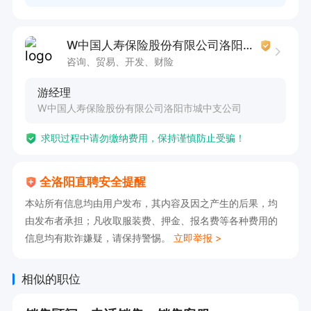
W中国人寿保险股份有限公司洛阳市城中支公司
咨询、贸易、开发、财险
游经理
W中国人寿保险股份有限公司洛阳市城中支公司
求职过程中请勿缴纳费用，保持谨慎防止受骗！
全洛阳直聘安全提醒
本站所有信息均由用户发布，其内容及因之产生的后果，均
由发布者承担；凡收取服装费、押金、报名费等各种费用的
信息均有欺诈嫌疑，请保持警惕。
立即举报 >
相似的职位