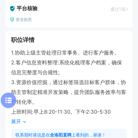
平台核验
通过1项
营业执照
职位详情
1.协助上级主管处理日常事务、进行客户服务。

2.客户信息资料整理:系统化梳理客户档案，确保
信息完整度与合规性;

3.资源价值挖掘，通过标签筛选目标客户群体，协
助主管制定精准开发策略，提升团队服务效率与客
户转化率。

上班时间:早上8:20-11:30。下午2:30-5:30
展开
联系我时请说是在
全洛阳直聘
上看到的，谢谢！