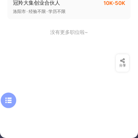
冠羚大集创业合伙人
10K-50K
洛阳市
经验不限
学历不限
没有更多职位啦~
分享