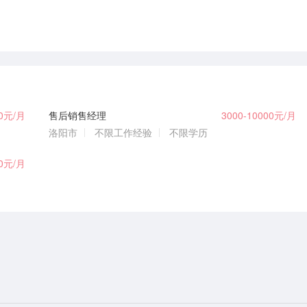
00元/月
售后销售经理
3000-10000元/月
洛阳市
不限工作经验
不限学历
00元/月