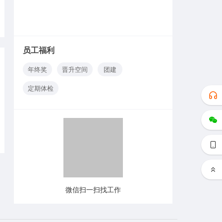
员工福利
年终奖
晋升空间
团建
定期体检
微信扫一扫找工作