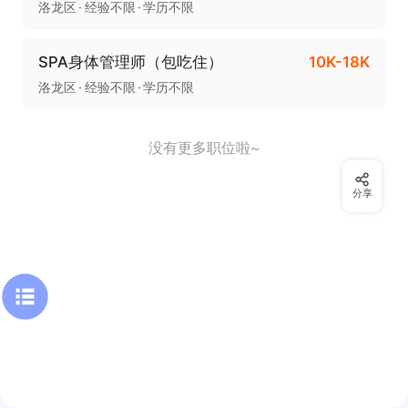
洛龙区
经验不限
学历不限
SPA身体管理师（包吃住）
10K-18K
洛龙区
经验不限
学历不限
没有更多职位啦~
分享