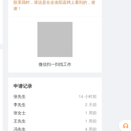
联系我时，请说是在全洛阳直聘上看到的，谢
谢！
微信扫一扫找工作
申请记录
张先生
14 小时前
李先生
2 天前
张女士
1 周前
王先生
1 周前
冯先生
4 周前