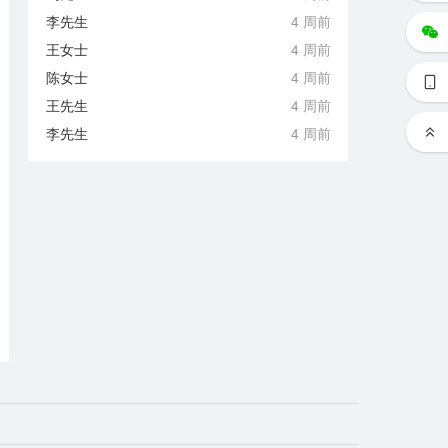
李先生
4 周前
王女士
4 周前
陈女士
4 周前
王先生
4 周前
李先生
4 周前