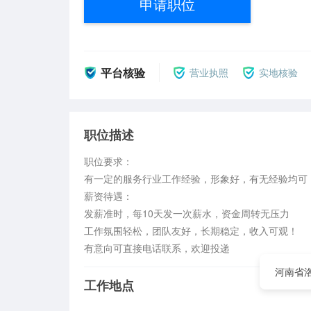
申请职位
平台核验
营业执照
实地核验
职位描述
职位要求：

有一定的服务行业工作经验，形象好，有无经验均可，
薪资待遇：

发薪准时，每10天发一次薪水，资金周转无压力

工作氛围轻松，团队友好，长期稳定，收入可观！

有意向可直接电话联系，欢迎投递
河南省
工作地点