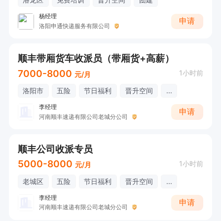
杨经理
申请
洛阳申通快递服务有限公司
顺丰带厢货车收派员（带厢货+高薪）
7000-8000
1小时前
元/月
洛阳市
五险
节日福利
晋升空间
...
李经理
申请
河南顺丰速递有限公司老城分公司
顺丰公司收派专员
5000-8000
1小时前
元/月
老城区
五险
节日福利
晋升空间
...
李经理
申请
河南顺丰速递有限公司老城分公司