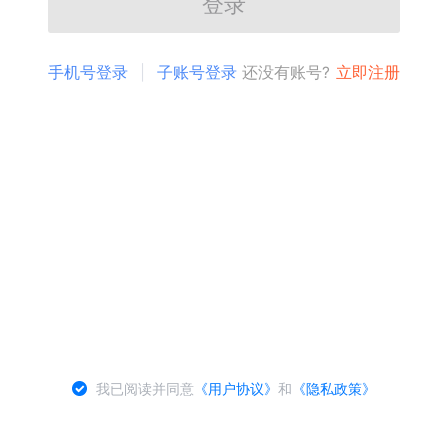
登录
手机号登录
子账号登录
还没有账号?
立即注册
我已阅读并同意
《用户协议》
和
《隐私政策》