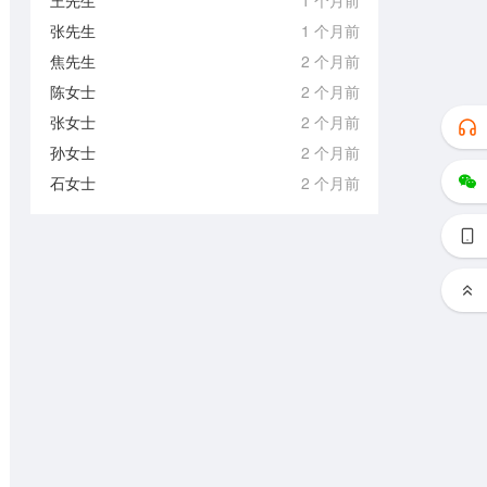
王先生
1 个月前
张先生
1 个月前
焦先生
2 个月前
陈女士
2 个月前
张女士
2 个月前
孙女士
2 个月前
石女士
2 个月前