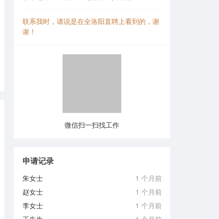
联系我时，请说是在全洛阳直聘上看到的，谢
谢！
微信扫一扫找工作
申请记录
朱女士
1 个月前
赵女士
1 个月前
李女士
1 个月前