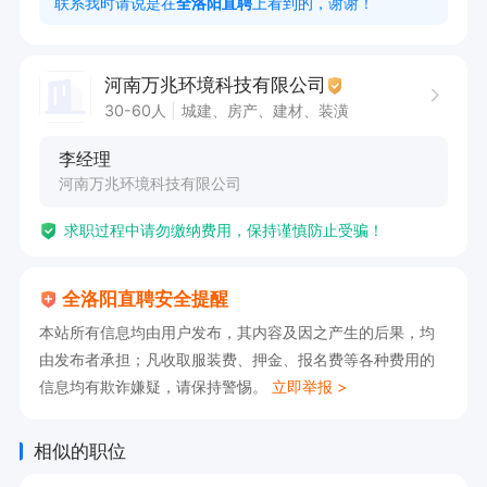
联系我时请说是在
全洛阳直聘
上看到的，谢谢！
河南万兆环境科技有限公司
30-60人
城建、房产、建材、装潢
李经理
河南万兆环境科技有限公司
求职过程中请勿缴纳费用，保持谨慎防止受骗！
全洛阳直聘安全提醒
本站所有信息均由用户发布，其内容及因之产生的后果，均
由发布者承担；凡收取服装费、押金、报名费等各种费用的
信息均有欺诈嫌疑，请保持警惕。
立即举报 >
相似的职位