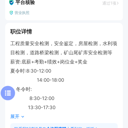
平台核验
通过1项
营业执照
职位详情
工程质量安全检测，安全鉴定，房屋检测，水利项
目检测，道路桥梁检测，矿山尾矿库安全检测等

薪资:底薪+考勤+绩效+岗位金+奖金

夏令时:8:30-12:00

                  14:00-18:00

    冬令时:

             8:30-12:00

            13:30-17:30
展开