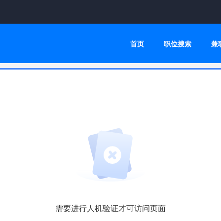
首页
职位搜索
兼
需要进行人机验证才可访问页面