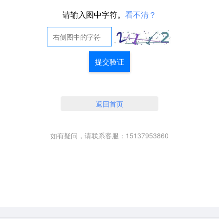
请输入图中字符。
看不清？
提交验证
返回首页
如有疑问，请联系客服：15137953860