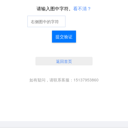
请输入图中字符。
看不清？
提交验证
返回首页
如有疑问，请联系客服：15137953860