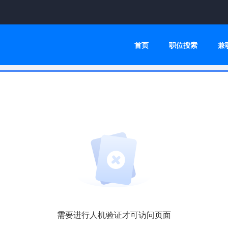
首页
职位搜索
兼
需要进行人机验证才可访问页面