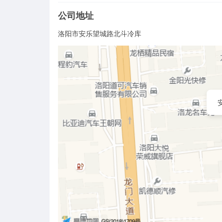
公司地址
洛阳市安乐望城路北斗冷库