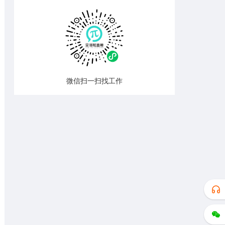
微信扫一扫找工作