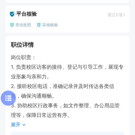
平台核验
通过2项
营业执照
实地核验
职位详情
岗位职责：

1. 负责校区访客的接待、登记与引导工作，展现专
业形象与亲和力。

2. 接听校区电话，准确记录并及时传达各类信
息，确保沟通顺畅。

3. 协助校区行政事务，如文件整理、办公用品管
理等，保障日常运营有序。
展开