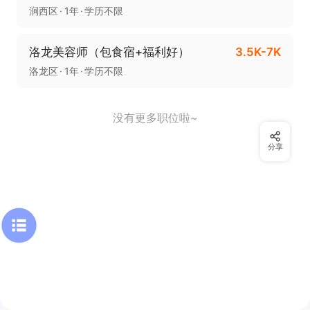
涧西区
1年
学历不限
洛龙美容师（包食宿+福利好）
3.5K-7K
洛龙区
1年
学历不限
没有更多职位啦~
分享