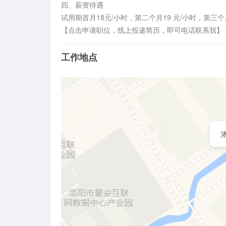
四、薪资待遇 

试用期首月18元/小时，第二个月19 元/小时，第三个
【点击申请职位，线上投递简历，即可电话联系我】
工作地点