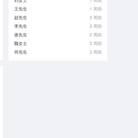
刘女士
1 周前
王先生
1 周前
赵先生
2 周前
李先生
2 周前
谢先生
2 周前
魏女士
2 周前
何先生
2 周前