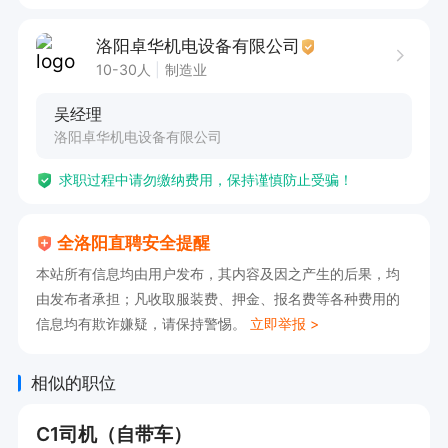
洛阳卓华机电设备有限公司
10-30人
制造业
吴经理
洛阳卓华机电设备有限公司
求职过程中请勿缴纳费用，保持谨慎防止受骗！
全洛阳直聘安全提醒
本站所有信息均由用户发布，其内容及因之产生的后果，均
由发布者承担；凡收取服装费、押金、报名费等各种费用的
信息均有欺诈嫌疑，请保持警惕。
立即举报 >
相似的职位
C1司机（自带车）