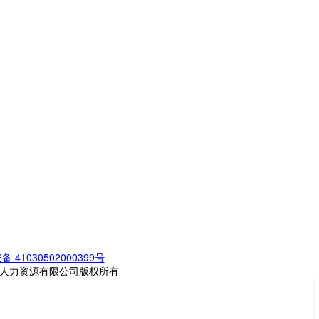
 41030502000399号
聘多多人力资源有限公司版权所有