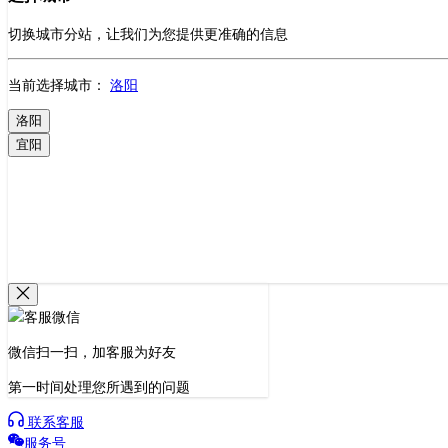
切换城市分站，让我们为您提供更准确的信息
当前选择城市：
洛阳
洛阳
宜阳
微信扫一扫，加客服为好友
第一时间处理您所遇到的问题
联系客服
服务号