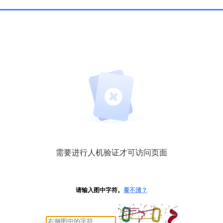
需要进行人机验证才可访问页面
请输入图中字符。
看不清？