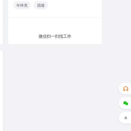
年终奖
团建
微信扫一扫找工作