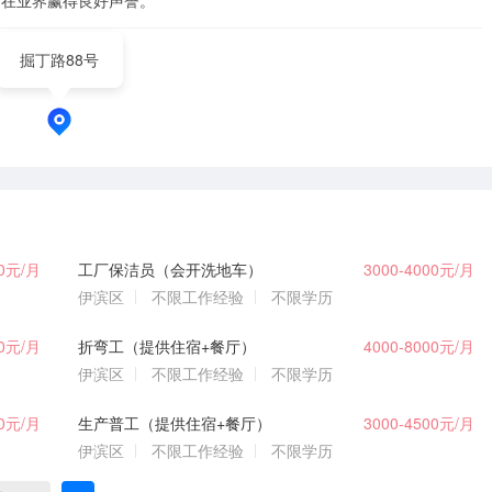
，在业界赢得良好声誉。
掘丁路88号
00元/月
工厂保洁员（会开洗地车）
3000-4000元/月
伊滨区
不限工作经验
不限学历
00元/月
折弯工（提供住宿+餐厅）
4000-8000元/月
伊滨区
不限工作经验
不限学历
00元/月
生产普工（提供住宿+餐厅）
3000-4500元/月
伊滨区
不限工作经验
不限学历