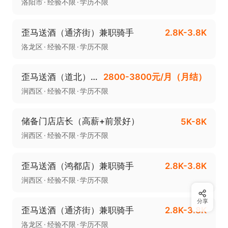
洛阳市
经验不限
学历不限
歪马送酒（通济街）兼职骑手
2.8K-3.8K
洛龙区
经验不限
学历不限
歪马送酒（道北）兼职骑手
2800-3800元/月（月结）
涧西区
经验不限
学历不限
储备门店店长（高薪+前景好）
5K-8K
涧西区
经验不限
学历不限
歪马送酒（鸿都店）兼职骑手
2.8K-3.8K
涧西区
经验不限
学历不限
分享
歪马送酒（通济街）兼职骑手
2.8K-3.8K
洛龙区
经验不限
学历不限