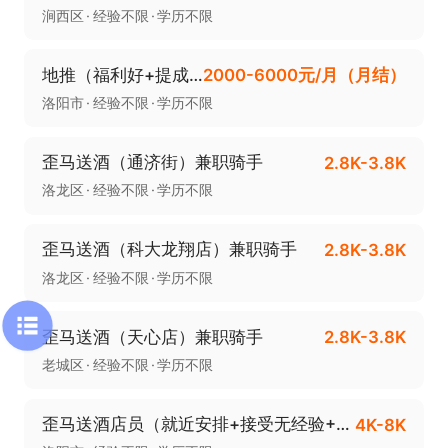
涧西区
经验不限
学历不限
地推（福利好+提成高+多店分配）
2000-6000元/月（月结）
洛阳市
经验不限
学历不限
歪马送酒（通济街）兼职骑手
2.8K-3.8K
洛龙区
经验不限
学历不限
歪马送酒（科大龙翔店）兼职骑手
2.8K-3.8K
洛龙区
经验不限
学历不限
歪马送酒（天心店）兼职骑手
2.8K-3.8K
老城区
经验不限
学历不限
歪马送酒店员（就近安排+接受无经验+15日发薪）
4K-8K