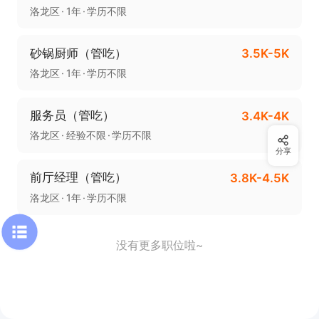
洛龙区
1年
学历不限
砂锅厨师（管吃）
3.5K-5K
洛龙区
1年
学历不限
服务员（管吃）
3.4K-4K
洛龙区
经验不限
学历不限
分享
前厅经理（管吃）
3.8K-4.5K
洛龙区
1年
学历不限
没有更多职位啦~