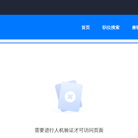
首页
职位搜索
兼
需要进行人机验证才可访问页面