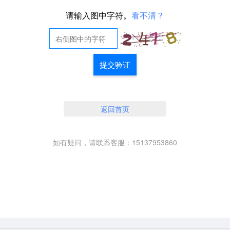
请输入图中字符。
看不清？
提交验证
返回首页
如有疑问，请联系客服：15137953860