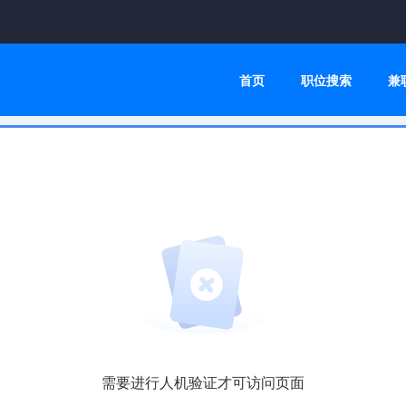
首页
职位搜索
兼
需要进行人机验证才可访问页面