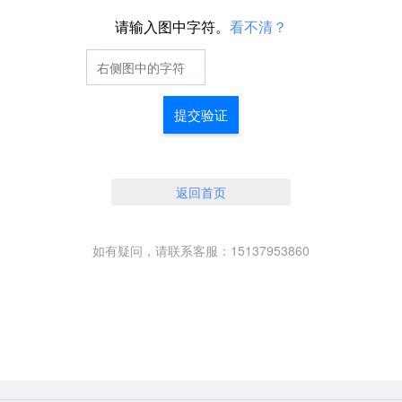
请输入图中字符。
看不清？
提交验证
返回首页
如有疑问，请联系客服：15137953860