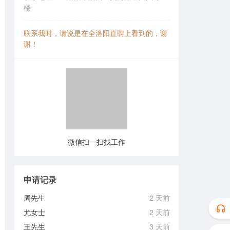
楼
联系我时，请说是在全洛阳直聘上看到的，谢
谢！
微信扫一扫找工作
申请记录
周先生
2 天前
尤女士
2 天前
王先生
3 天前