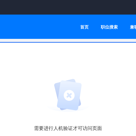
首页
职位搜索
兼
需要进行人机验证才可访问页面