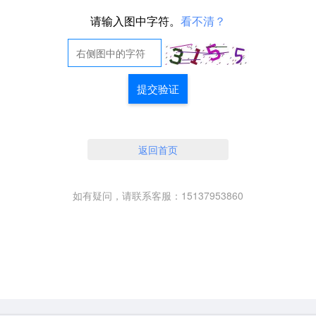
请输入图中字符。
看不清？
提交验证
返回首页
如有疑问，请联系客服：15137953860