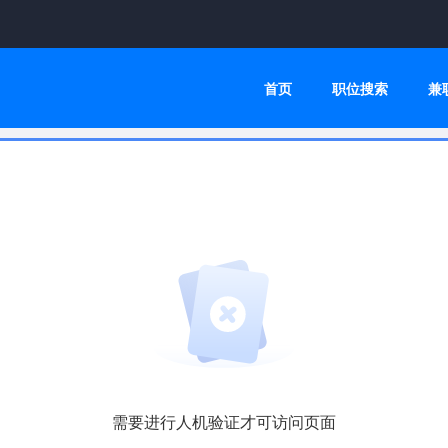
首页
职位搜索
兼
需要进行人机验证才可访问页面