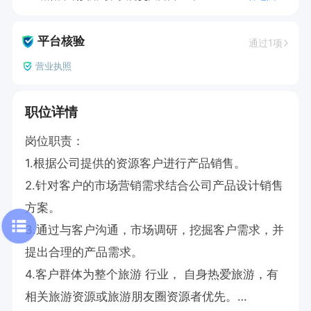
平台核验
通过1项
营业执照
职位详情
岗位职责：

1.根据公司提供的资源客户进行产品销售。

2.针对客户的市场营销需求结合公司产品设计销售
方案。

3.通过与客户沟通，市场调研，挖掘客户需求，并
提出合理的产品需求。

4.客户群体为整个旅游 行业， 自身热爱旅游，有
相关旅游资源或旅游朋友圈资源者优先。
