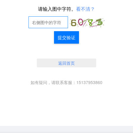
请输入图中字符。
看不清？
提交验证
返回首页
如有疑问，请联系客服：15137953860