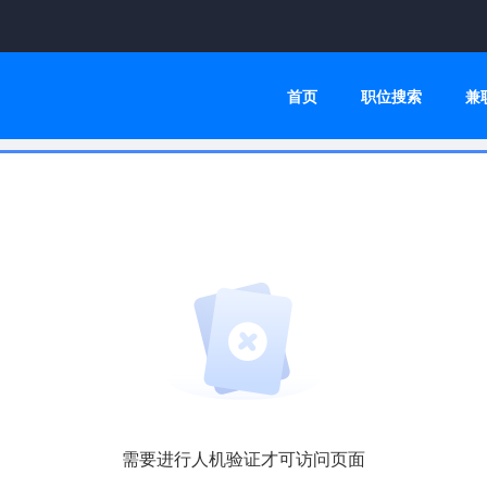
首页
职位搜索
兼
需要进行人机验证才可访问页面