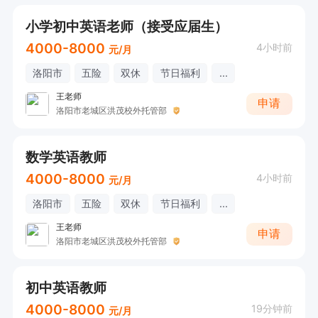
小学初中英语老师（接受应届生）
4000-8000
4小时前
元/月
洛阳市
五险
双休
节日福利
...
王老师
申请
洛阳市老城区洪茂校外托管部
数学英语教师
4000-8000
4小时前
元/月
洛阳市
五险
双休
节日福利
...
王老师
申请
洛阳市老城区洪茂校外托管部
初中英语教师
4000-8000
19分钟前
元/月