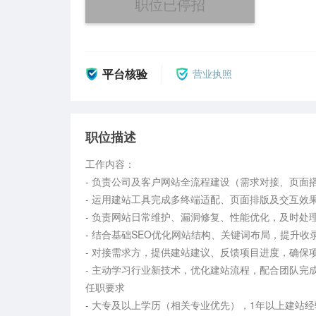
职位已停招
平台核验
营业执照
职位描述
工作内容：

- 负责公司及客户网站全流程建设（需求对接、页面
- 运用建站工具完成多终端适配、页面排版及交互效果
- 负责网站日常维护、漏洞修复、性能优化，及时处
- 结合基础SEO优化网站结构、关键词布局，提升收
- 对接需求方，提供建站建议、反馈项目进度，确保项
- 主动学习行业新技术，优化建站流程，配合团队完成
任职要求

- 大专及以上学历（相关专业优先），1年以上建站经