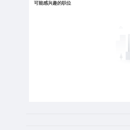
可能感兴趣的职位