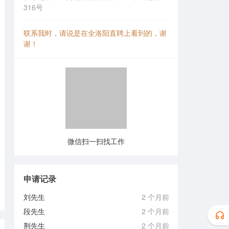
316号
联系我时，请说是在全洛阳直聘上看到的，谢
谢！
微信扫一扫找工作
申请记录
刘先生
2 个月前
段先生
2 个月前
荆先生
2 个月前