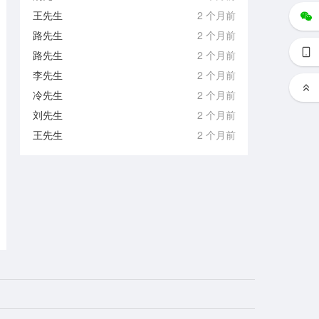
王先生
2 个月前
路先生
2 个月前
路先生
2 个月前
李先生
2 个月前
冷先生
2 个月前
刘先生
2 个月前
王先生
2 个月前