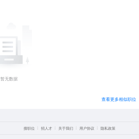
暂无数据
查看更多相似职位
搜职位
招人才
关于我们
用户协议
隐私政策