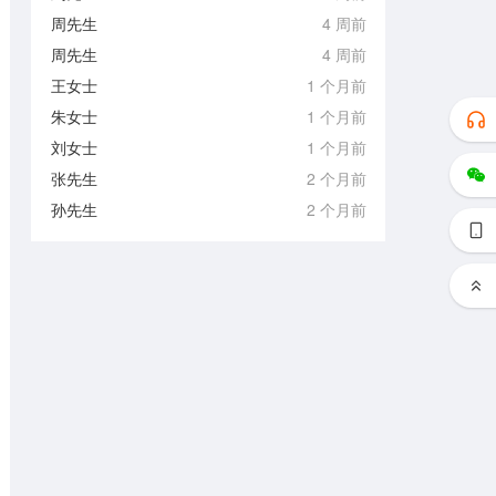
周先生
4 周前
周先生
4 周前
王女士
1 个月前
朱女士
1 个月前
刘女士
1 个月前
张先生
2 个月前
孙先生
2 个月前