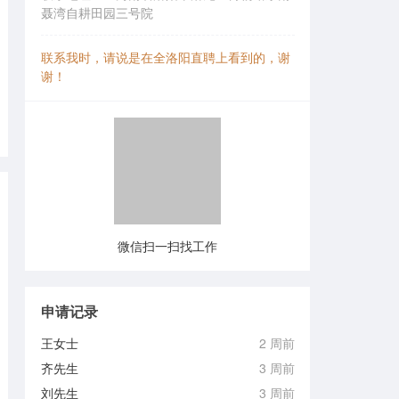
聂湾自耕田园三号院
联系我时，请说是在全洛阳直聘上看到的，谢
谢！
微信扫一扫找工作
申请记录
王女士
2 周前
齐先生
3 周前
刘先生
3 周前