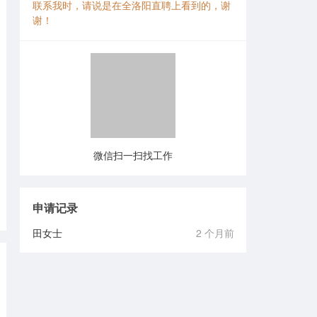
联系我时，请说是在全洛阳直聘上看到的，谢
谢！
微信扫一扫找工作
申请记录
田女士
2 个月前