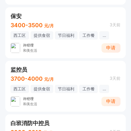
保安
3400-3500
3天前
元/月
西工区
提供食宿
节日福利
工作餐
...
许经理
申请
和美生活
监控员
3700-4000
3天前
元/月
西工区
提供食宿
节日福利
工作餐
...
许经理
申请
和美生活
白班消防中控员