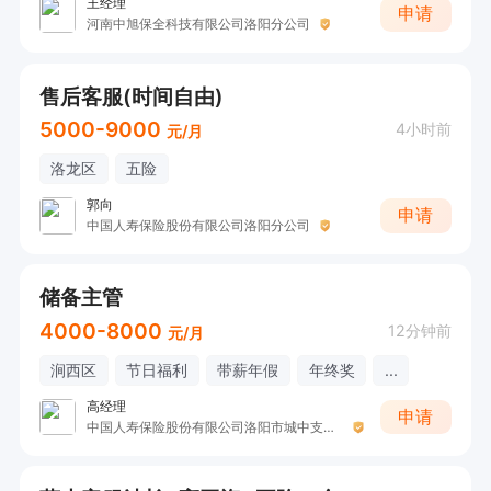
王经理
申请
河南中旭保全科技有限公司洛阳分公司
售后客服(时间自由)
5000-9000
4小时前
元/月
洛龙区
五险
郭向
申请
中国人寿保险股份有限公司洛阳分公司
储备主管
4000-8000
12分钟前
元/月
涧西区
节日福利
带薪年假
年终奖
...
高经理
申请
中国人寿保险股份有限公司洛阳市城中支公司.