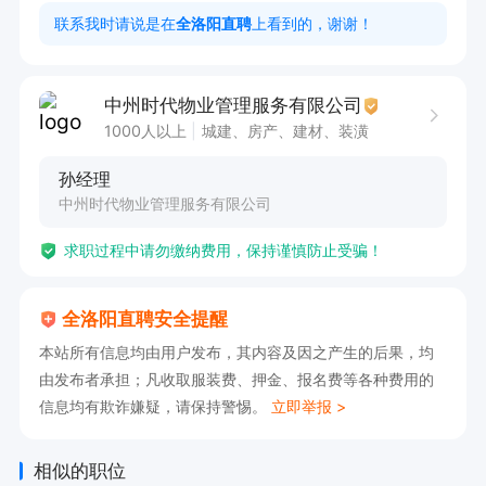
联系我时请说是在
全洛阳直聘
上看到的，谢谢！
中州时代物业管理服务有限公司
1000人以上
城建、房产、建材、装潢
孙经理
中州时代物业管理服务有限公司
求职过程中请勿缴纳费用，保持谨慎防止受骗！
全洛阳直聘安全提醒
本站所有信息均由用户发布，其内容及因之产生的后果，均
由发布者承担；凡收取服装费、押金、报名费等各种费用的
信息均有欺诈嫌疑，请保持警惕。
立即举报 >
相似的职位