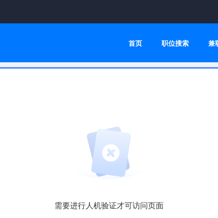
首页
职位搜索
兼
需要进行人机验证才可访问页面