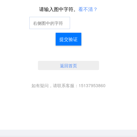
请输入图中字符。
看不清？
提交验证
返回首页
如有疑问，请联系客服：15137953860