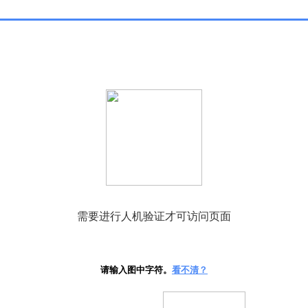
需要进行人机验证才可访问页面
请输入图中字符。
看不清？