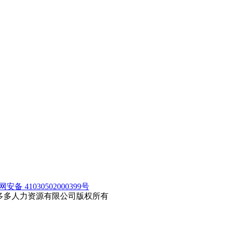
安备 41030502000399号
洛阳聘多多人力资源有限公司版权所有