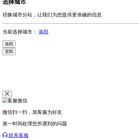
选择城市
切换城市分站，让我们为您提供更准确的信息
当前选择城市：
洛阳
洛阳
宜阳
微信扫一扫，加客服为好友
第一时间处理您所遇到的问题
联系客服