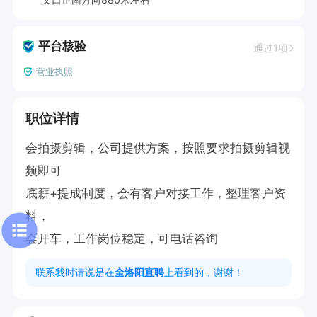
平台核验
通过1项
营业执照
职位详情
会拍摄剪辑，公司提供方案，按照要求拍摄剪辑视
频即可

底薪+提成制度，会有客户对接工作，整理客户资
料，

会开车，工作岗位稳定，可电话咨询
联系我时请说是在
全洛阳直聘
上看到的，谢谢！