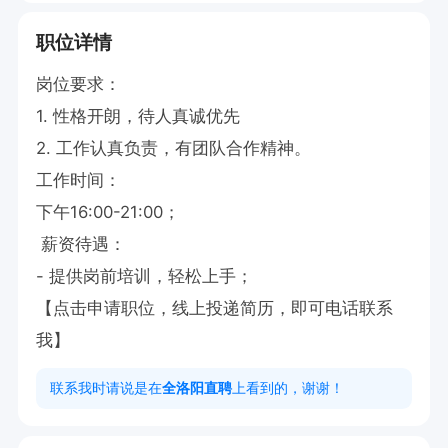
职位详情
岗位要求：

1. 性格开朗，待人真诚优先

2. 工作认真负责，有团队合作精神。  

工作时间：

下午16:00-21:00；  

 薪资待遇：  

- 提供岗前培训，轻松上手；  

【点击申请职位，线上投递简历，即可电话联系
我】
联系我时请说是在
全洛阳直聘
上看到的，谢谢！