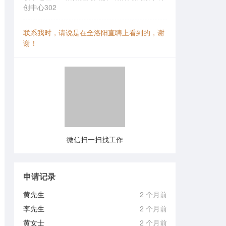
创中心302
联系我时，请说是在全洛阳直聘上看到的，谢
谢！
微信扫一扫找工作
申请记录
黄先生
2 个月前
李先生
2 个月前
黄女士
2 个月前