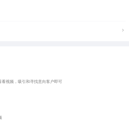
看看视频，吸引和寻找意向客户即可


