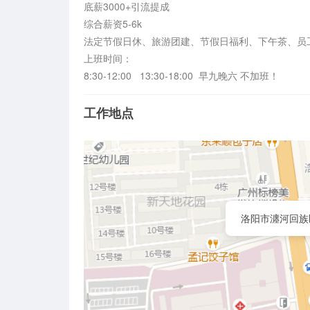
底薪3000+引流提成

综合薪资5-6k

法定节假日休、旅游团建、节假日福利、下午茶、员工
上班时间：

8:30-12:00   13:30-18:00  早九晚六 不加班！
工作地点
洛阳市瀍河回族