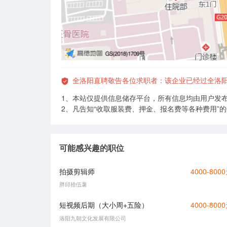
全洛阳直聘敬告各位求职者：该企业已经过全洛
1、本站仅提供信息储存平台，所有信息均由用户发
2、凡告知“收取服装费、押金、报名费等各种费用”
可能感兴趣的职位
拍摄剪辑师
4000-800
胖邱拾伍薯
短视频后期（大小周+五险）
4000-800
洛阳九朝文化发展有限公司