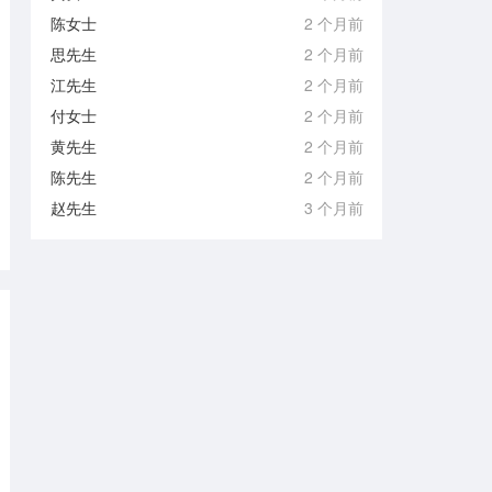
陈女士
2 个月前
思先生
2 个月前
江先生
2 个月前
付女士
2 个月前
黄先生
2 个月前
陈先生
2 个月前
赵先生
3 个月前