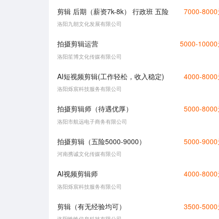
剪辑 后期（薪资7k-8k） 行政班 五险
7000-800
洛阳九朝文化发展有限公司
拍摄剪辑运营
5000-1000
洛阳笙博文化传媒有限公司
AI短视频剪辑(工作轻松，收入稳定)
4000-800
洛阳烁宸科技服务有限公司
拍摄剪辑师（待遇优厚）
5000-800
洛阳市航远电子商务有限公司
拍摄剪辑（五险5000-9000）
5000-900
河南携诚文化传媒有限公司
AI视频剪辑师
4000-800
洛阳烁宸科技服务有限公司
剪辑（有无经验均可）
3500-500
洛阳蛛蛛信息科技有限公司