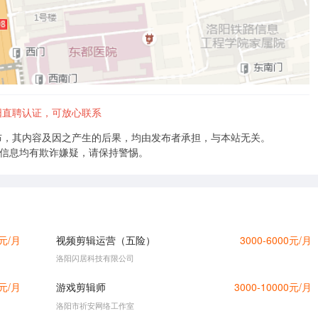
阳直聘认证，可放心联系
布，其内容及因之产生的后果，均由发布者承担，与本站无关。
的信息均有欺诈嫌疑，请保持警惕。
0元/月
视频剪辑运营（五险）
3000-6000元/月
洛阳闪居科技有限公司
0元/月
游戏剪辑师
3000-10000元/月
洛阳市祈安网络工作室