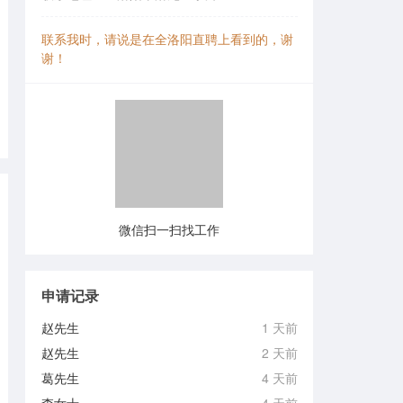
联系我时，请说是在全洛阳直聘上看到的，谢
谢！
微信扫一扫找工作
申请记录
赵先生
1 天前
赵先生
2 天前
葛先生
4 天前