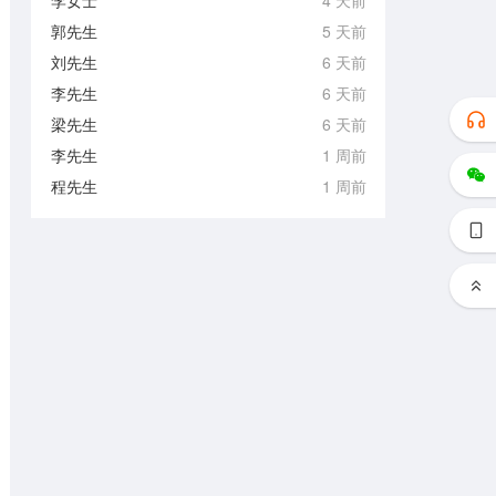
李女士
4 天前
郭先生
5 天前
刘先生
6 天前
李先生
6 天前
梁先生
6 天前
李先生
1 周前
程先生
1 周前