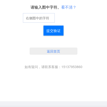
请输入图中字符。
看不清？
提交验证
返回首页
如有疑问，请联系客服：15137953860