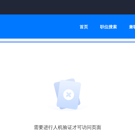
首页
职位搜索
兼
需要进行人机验证才可访问页面