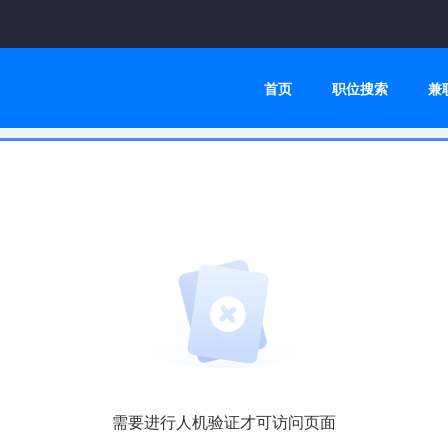
首页
职位搜索
兼
需要进行人机验证才可访问页面