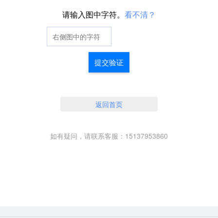
请输入图中字符。
看不清？
提交验证
返回首页
如有疑问，请联系客服：15137953860